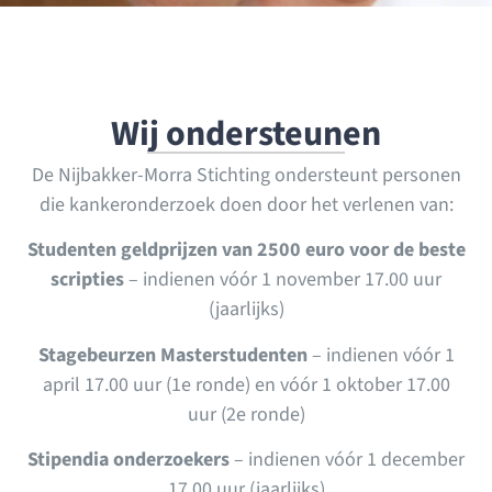
Wij ondersteunen
De Nijbakker-Morra Stichting ondersteunt personen
die kankeronderzoek doen door het verlenen van:
Studenten geldprijzen van 2500 euro voor de beste
scripties
– indienen vóór 1 november 17.00 uur
(jaarlijks)
Stagebeurzen Masterstudenten
– indienen vóór 1
april 17.00 uur (1e ronde) en vóór 1 oktober 17.00
uur (2e ronde)
Stipendia onderzoekers
– indienen vóór 1 december
17.00 uur (jaarlijks)