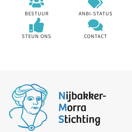
BESTUUR
ANBI-STATUS
STEUN ONS
CONTACT