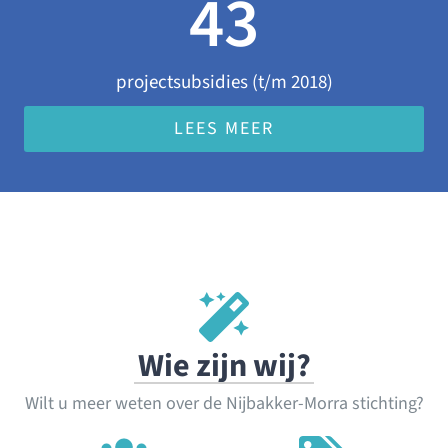
43
projectsubsidies (t/m 2018)
LEES MEER
Wie zijn wij?
Wilt u meer weten over de Nijbakker-Morra stichting?