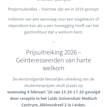
Projectsubsidies – hiermee zijn we in 2019 gestopt.
Indienen van een aanvraag voor een stagebeurs of
stipendium kan als u een toezegging heeft van het
gastinstituut dat u welkom bent.
—
Prijsuitreiking 2026 –
Geïnteresseerden van harte
welkom
De eerstvolgende feestelijke uitreiking van de
studentenprijzen vindt plaats op
woensdag 4 februari ’26 van 15.30-17.30 gevolgd
door receptie in het Leids Universitair Medisch
Centrum
, Albinusdreef 2 in Leiden
.