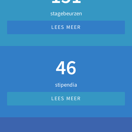
stagebeurzen
LEES MEER
46
stipendia
LEES MEER