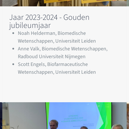
Jaar 2023-2024 - Gouden
jubileumjaar
Noah Helderman, Biomedische
Wetenschappen, Universiteit Leiden
Anne Valk, Biomedische Wetenschappen,
Radboud Universiteit Nijmegen
Scott Engels, Biofarmaceutische
Wetenschappen, Universiteit Leiden