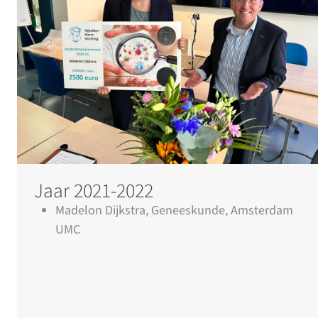
Jaar 2021-2022
Madelon Dijkstra, Geneeskunde, Amsterdam
UMC