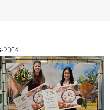
3-2004