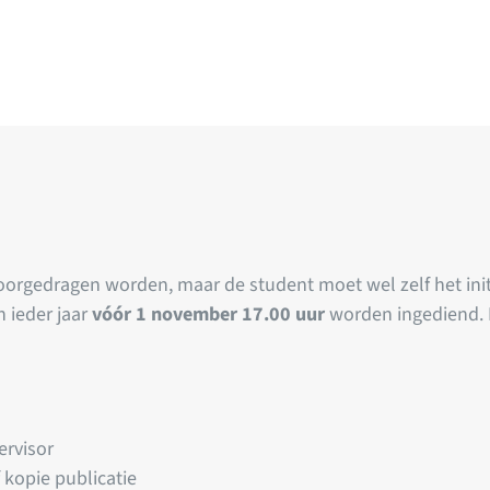
orgedragen worden, maar de student moet wel zelf het ini
 ieder jaar
vóór 1 november 17.00 uur
worden ingediend. 
ervisor
 kopie publicatie