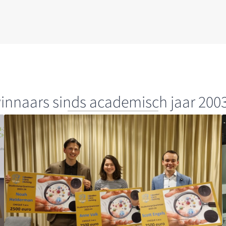
winnaars sinds academisch jaar 200