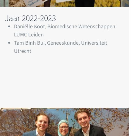
Jaar 2022-2023
Daniëlle Koot, Biomedische Wetenschappen
LUMC Leiden
Tam Binh Bui, Geneeskunde, Universiteit
Utrecht