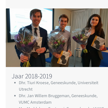
Jaar 2018-2019
Dhr. Tiuri Kroese, Geneeskunde, Universiteit
Utrecht
Dhr. Jan Willem Bruggeman, Geneeskunde,
VUMC Amsterdam