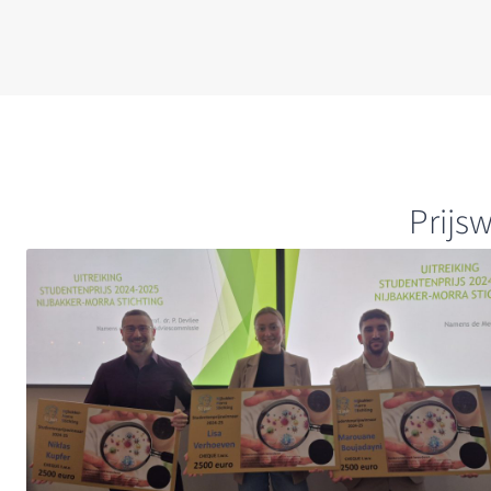
Prijs