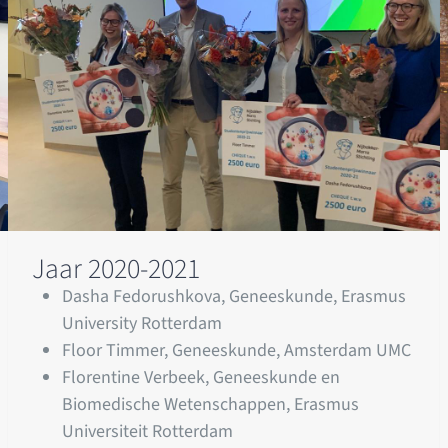
Jaar 2020-2021
Dasha Fedorushkova, Geneeskunde, Erasmus
University Rotterdam
Floor Timmer, Geneeskunde, Amsterdam UMC
Florentine Verbeek, Geneeskunde en
Biomedische Wetenschappen, Erasmus
Universiteit Rotterdam