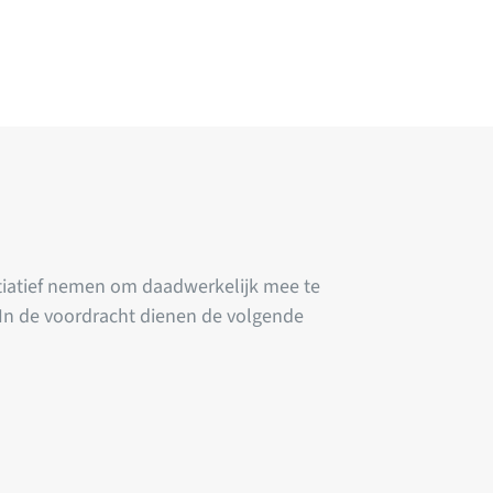
tiatief nemen om daadwerkelijk mee te
In de voordracht dienen de volgende