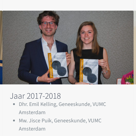
Jaar 2017-2018
Dhr. Emil Kelling, Geneeskunde, VUMC
Amsterdam
Mw. Jisce Puik, Geneeskunde, VUMC
Amsterdam