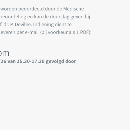
gen worden beoordeeld door de Medische
 beoordeling en kan de doorslag geven bij
dr. P. Devilee. Indiening dient te
everen per e-mail (bij voorkeur als 1 PDF):
kom
’26 van 15.30-17.30 gevolgd door