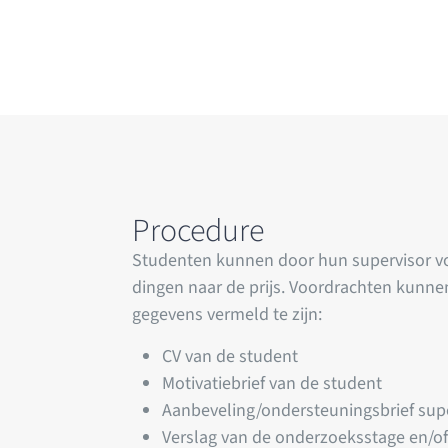
Procedure
Studenten kunnen door hun supervisor vo
dingen naar de prijs. Voordrachten kunnen
gegevens vermeld te zijn:
CV van de student
Motivatiebrief van de student
Aanbeveling/ondersteuningsbrief sup
Verslag van de onderzoeksstage en/of