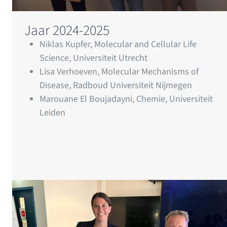
Jaar 2024-2025
Niklas Kupfer, Molecular and Cellular Life
Science, Universiteit Utrecht
Lisa Verhoeven, Molecular Mechanisms of
Disease, Radboud Universiteit Nijmegen
Marouane El Boujadayni, Chemie, Universiteit
Leiden